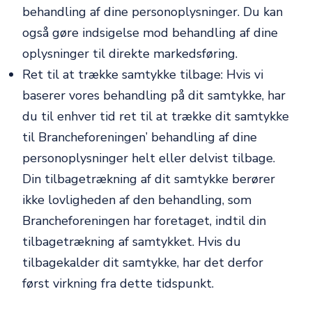
behandling af dine personoplysninger. Du kan
også gøre indsigelse mod behandling af dine
oplysninger til direkte markedsføring.
Ret til at trække samtykke tilbage: Hvis vi
baserer vores behandling på dit samtykke, har
du til enhver tid ret til at trække dit samtykke
til Brancheforeningen’ behandling af dine
personoplysninger helt eller delvist tilbage.
Din tilbagetrækning af dit samtykke berører
ikke lovligheden af den behandling, som
Brancheforeningen har foretaget, indtil din
tilbagetrækning af samtykket. Hvis du
tilbagekalder dit samtykke, har det derfor
først virkning fra dette tidspunkt.