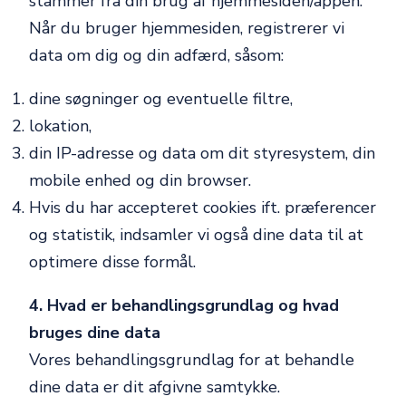
stammer fra din brug af hjemmesiden/appen.
Når du bruger hjemmesiden, registrerer vi
data om dig og din adfærd, såsom:
dine søgninger og eventuelle filtre,
lokation,
din IP-adresse og data om dit styresystem, din
mobile enhed og din browser.
Hvis du har accepteret cookies ift. præferencer
og statistik, indsamler vi også dine data til at
optimere disse formål.
4. Hvad er behandlingsgrundlag og hvad
bruges dine data
Vores behandlingsgrundlag for at behandle
dine data er dit afgivne samtykke.