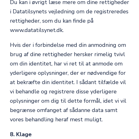
Du kan i øvrigt læse mere om dine rettigheder
i Datatilsynets vejledning om de registreredes
rettigheder, som du kan finde på
www.datatilsynet.dk.
Hvis der i forbindelse med din anmodning om
brug af dine rettigheder hersker rimelig tvivl
om din identitet, har vi ret til at anmode om
yderligere oplysninger, der er nødvendige for
at bekræfte din identitet. I sådant tilfælde vil
vi behandle og registrere disse yderligere
oplysninger om dig til dette formål, idet vi vil
begrænse omfanget af sådanne data samt
vores behandling heraf mest muligt.
8. Klage