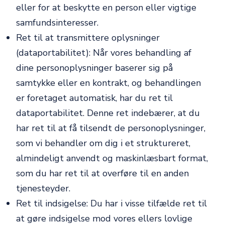
eller for at beskytte en person eller vigtige
samfundsinteresser.
Ret til at transmittere oplysninger
(dataportabilitet): Når vores behandling af
dine personoplysninger baserer sig på
samtykke eller en kontrakt, og behandlingen
er foretaget automatisk, har du ret til
dataportabilitet. Denne ret indebærer, at du
har ret til at få tilsendt de personoplysninger,
som vi behandler om dig i et struktureret,
almindeligt anvendt og maskinlæsbart format,
som du har ret til at overføre til en anden
tjenesteyder.
Ret til indsigelse: Du har i visse tilfælde ret til
at gøre indsigelse mod vores ellers lovlige