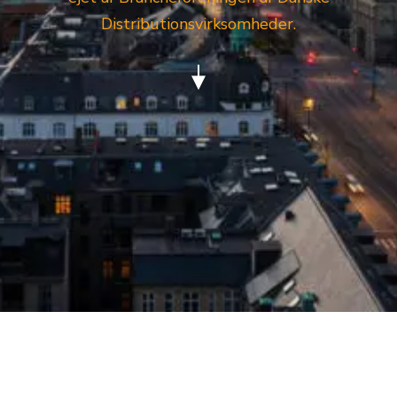
Distributionsvirksomheder.