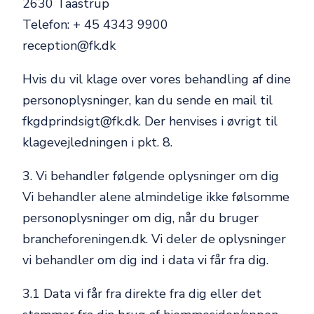
2630 Taastrup
Telefon: + 45 4343 9900
reception@fk.dk
Hvis du vil klage over vores behandling af dine
personoplysninger, kan du sende en mail til
fkgdprindsigt@fk.dk. Der henvises i øvrigt til
klagevejledningen i pkt. 8.
3. Vi behandler følgende oplysninger om dig
Vi behandler alene almindelige ikke følsomme
personoplysninger om dig, når du bruger
brancheforeningen.dk. Vi deler de oplysninger
vi behandler om dig ind i data vi får fra dig.
3.1 Data vi får fra direkte fra dig eller det