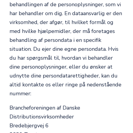
behandlingen af de personoplysninger, som vi
har behandler om dig. En dataansvarlig er den
virksomhed, der afgør, til hvilket formål og
med hvilke hjælpemidler, der må foretages
behandling af persondata i en specifik
situation. Du ejer dine egne persondata. Hvis
du har spørgsmål til, hvordan vi behandler
dine personoplysninger, eller du ønsker at
udnytte dine persondatarettigheder, kan du
altid kontakte os eller ringe på nedenstående
nummer:
Brancheforeningen af Danske
Distributionsvirksomheder
Bredebjergvej 6