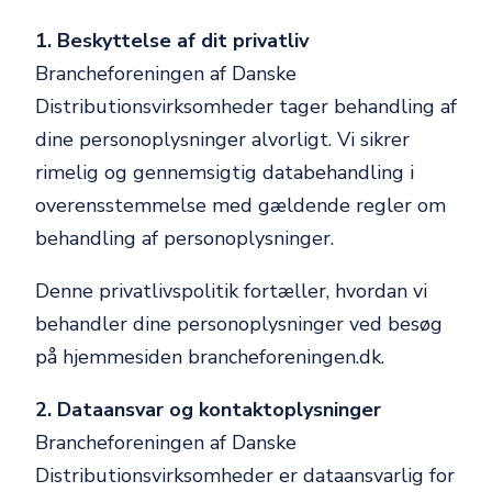
1. Beskyttelse af dit privatliv
Brancheforeningen af Danske
Distributionsvirksomheder tager behandling af
dine personoplysninger alvorligt. Vi sikrer
rimelig og gennemsigtig databehandling i
overensstemmelse med gældende regler om
behandling af personoplysninger.
Denne privatlivspolitik fortæller, hvordan vi
behandler dine personoplysninger ved besøg
på hjemmesiden brancheforeningen.dk.
2. Dataansvar og kontaktoplysninger
Brancheforeningen af Danske
Distributionsvirksomheder er dataansvarlig for